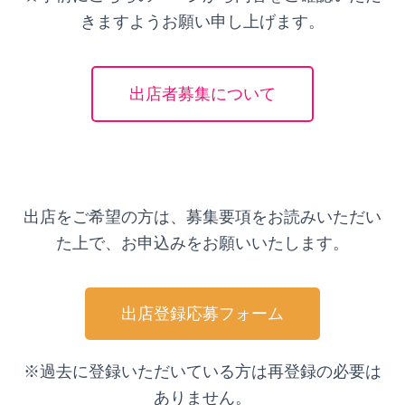
きますようお願い申し上げます。
出店者募集について
出店をご希望の方は、募集要項をお読みいただい
た上で、お申込みをお願いいたします。
出店登録応募フォーム
※過去に登録いただいている方は再登録の必要は
ありません。