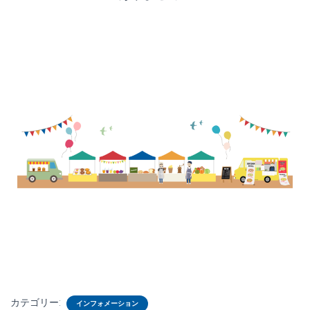
カテゴリー:
インフォメーション