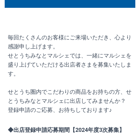
毎回たくさんのお客様にご来場いただき、心より
感謝申し上げます。
せとうちみなとマルシェでは、一緒にマルシェを
盛り上げていただける出店者さまを募集いたしま
す。
せとうち圏内でこだわりの商品をお持ちの方、せ
とうちみなとマルシェに出店してみませんか？
登録申請のご応募、お待ちしております♪
◆出店登録申請応募期間【2024年度3
次募集】