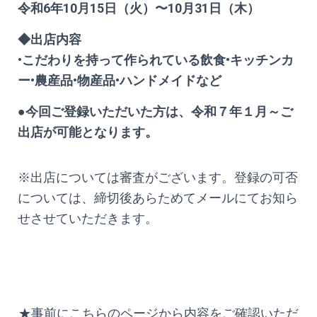
令和6年10月15日（火）〜10月31日（木）
◆出店内容
•こだわりを持って作られている飲食•キッチンカ
ー•農産品•物産品•ハンドメイドなど
●今回ご登録いただいた方は、令和７年１月～ご
出店が可能となります。
※出店については審査がございます。登録の可否
については、締切後あらためてメールにてお知ら
せさせていただきます。
★事前にこちらのページから内容をご確認いただ