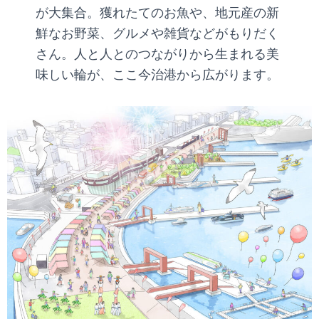
が大集合。獲れたてのお魚や、地元産の新
鮮なお野菜、グルメや雑貨などがもりだく
さん。人と人とのつながりから生まれる美
味しい輪が、ここ今治港から広がります。