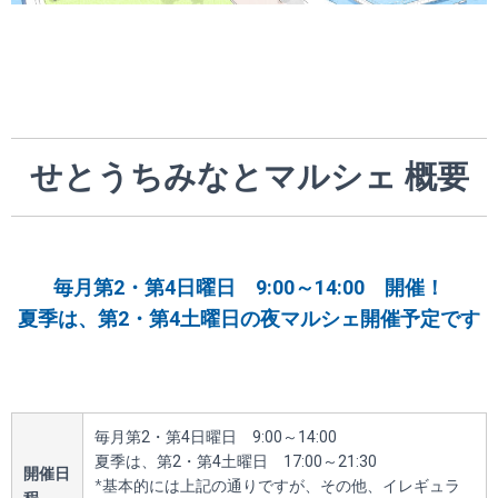
せとうちみなとマルシェ 概要
毎月第2・第4日曜日 9:00～14:00 開催！
夏季は、第2・第4土曜日の夜マルシェ開催予定です
毎月第2・第4日曜日 9:00～14:00
夏季は、第2・第4土曜日 17:00～21:30
開催日
*基本的には上記の通りですが、その他、イレギュラ
程