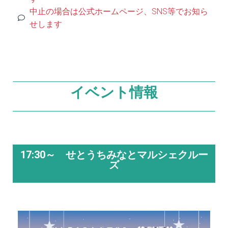
中止の場合は公式ホームページ、SNS等でお知ら
せします
イベント情報
17:30～ せとうちみなとマルシェクルー
ズ