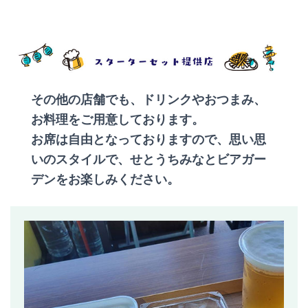
その他の店舗でも、ドリンクやおつまみ、
お料理をご用意しております。
お席は自由となっておりますので、思い思
いのスタイルで、せとうちみなとビアガー
デンをお楽しみください。