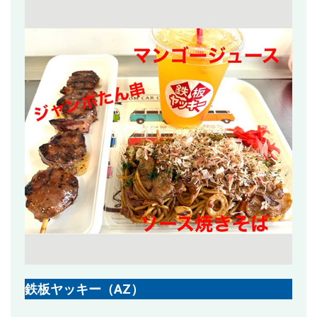
鉄板ヤッキー（AZ）