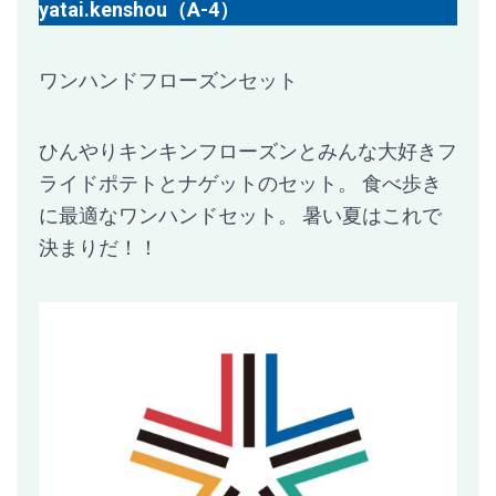
yatai.kenshou（A-4）
ワンハンドフローズンセット
ひんやりキンキンフローズンとみんな大好きフ
ライドポテトとナゲットのセット。 食べ歩き
に最適なワンハンドセット。 暑い夏はこれで
決まりだ！！