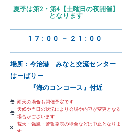
夏季は第2・第4【土曜日の夜開催】
となります
17:00－21:00
場所：今治港 みなと交流センター
はーばりー
『海のコンコース』付近
雨天の場合も開催予定です
天候や当日の状況により会場や内容が変更となる
場合がございます
荒天・強風・警報発表の場合などは中止となりま
す