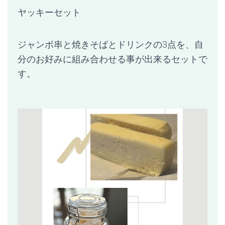
ヤッキーセット
ジャンボ串と焼きそばとドリンクの3点を、自
分のお好みに組み合わせる事が出来るセットで
す。