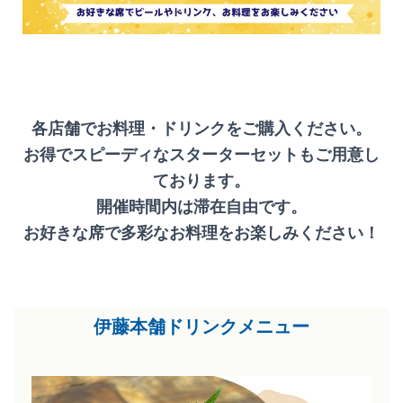
各店舗でお料理・ドリンクをご購入ください。
お得でスピーディなスターターセットもご用意し
ております。
開催時間内は滞在自由です。
お好きな席で多彩なお料理をお楽しみください！
伊藤本舗ドリンクメニュー