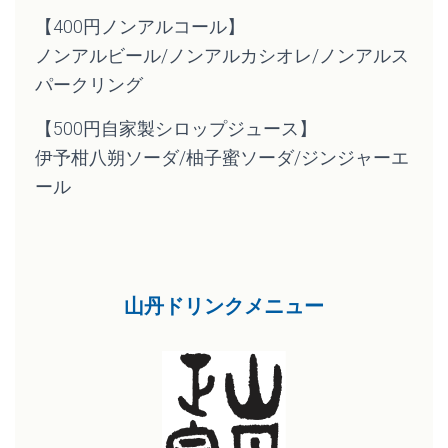
【400円ノンアルコール】
ノンアルビール/ノンアルカシオレ/ノンアルス
パークリング
【500円自家製シロップジュース】
伊予柑八朔ソーダ/柚子蜜ソーダ/ジンジャーエ
ール
山丹ドリンクメニュー