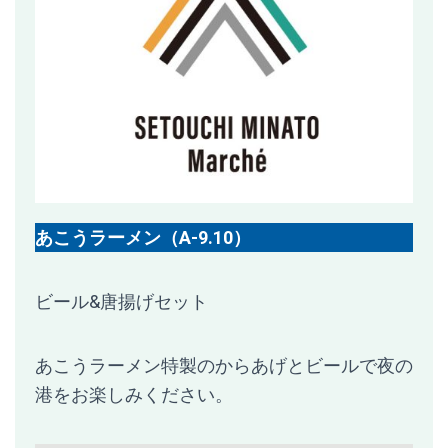
あこうラーメン（A-9.10）
ビール&唐揚げセット
あこうラーメン特製のからあげとビールで夜の
港をお楽しみください。