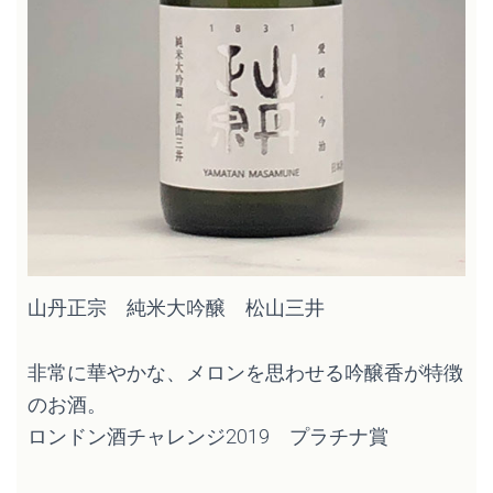
山丹正宗 純米大吟醸 松山三井
非常に華やかな、メロンを思わせる吟醸香が特徴
のお酒。
ロンドン酒チャレンジ2019 プラチナ賞