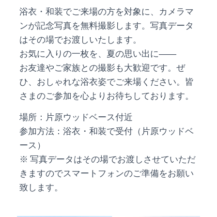
浴衣・和装でご来場の方を対象に、カメラマ
ンが記念写真を無料撮影します。写真データ
はその場でお渡しいたします。
お気に入りの一枚を、夏の思い出に――
お友達やご家族との撮影も大歓迎です。ぜ
ひ、おしゃれな浴衣姿でご来場ください。皆
さまのご参加を心よりお待ちしております。
場所：片原ウッドベース付近
参加方法：浴衣・和装で受付（片原ウッドベ
ース）
※ 写真データはその場でお渡しさせていただ
きますのでスマートフォンのご準備をお願い
致します。