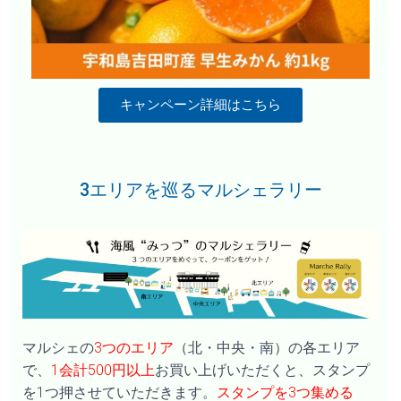
キャンペーン詳細はこちら
3エリアを巡るマルシェラリー
マルシェの
3つのエリア
（北・中央・南）の各エリア
で、
1会計500円以上
お買い上げいただくと、スタンプ
を1つ押させていただきます。
スタンプを3つ集める