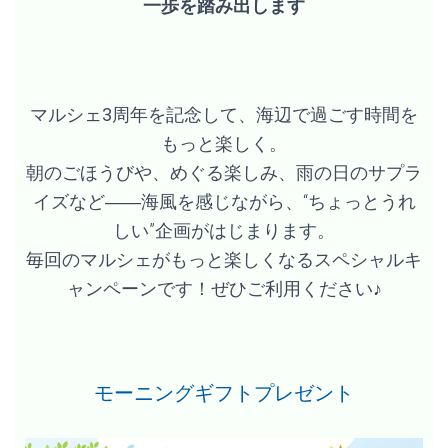
一歩を踏み出します
マルシェ3周年を記念して、海辺で過ごす時間を
もっと楽しく。
朝のごほうびや、めぐる楽しみ、雨の日のサプラ
イズなど――海風を感じながら、“ちょっとうれ
しい”企画がはじまります。
毎回のマルシェがもっと楽しくなるスペシャルキ
ャンペーンです！ぜひご利用ください♪
モーニングギフトプレゼント