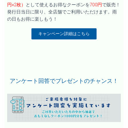
円×2枚）
として使えるお得なクーポンを
700円
で販売！
発行日当日に限り、全店舗でご利用いただけます。雨
の日もお得に楽しもう！
キャンペーン詳細はこちら
アンケート回答でプレゼントのチャンス！