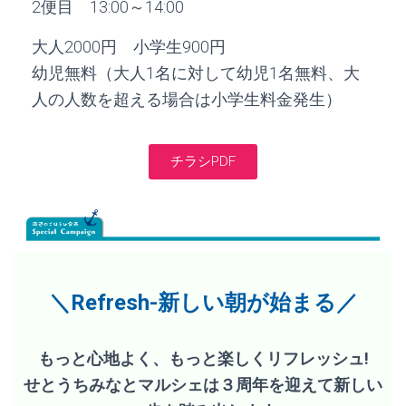
2便目 13:00～14:00
大人2000円 小学生900円
幼児無料（大人1名に対して幼児1名無料、大
人の人数を超える場合は小学生料金発生）
チラシPDF
＼Refresh-新しい朝が始まる／
もっと心地よく、もっと楽しくリフレッシュ!
せとうちみなとマルシェは３周年を迎えて新しい