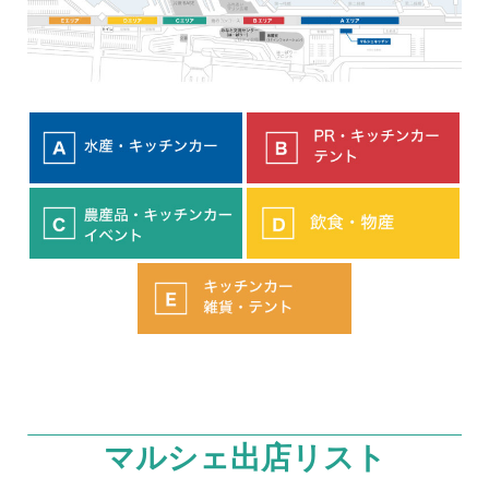
マルシェ出店リスト