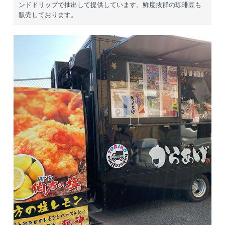
ンドドリップで抽出して提供しています。鮮度抜群の珈琲豆も
販売しております。