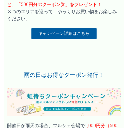
と、「500円分のクーポン券」をプレゼント！
３つのエリアを巡って、ゆっくりお買い物をお楽しみ
ください。
キャンペーン詳細はこちら
雨の日はお得なクーポン発行！
開催日が雨天の場合、マルシェ会場で
1,000円分（500