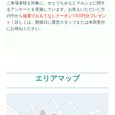
ご来場者様を対象に、せとうちみなとマルシェに関す
るアンケートを実施しています。お答えいただいた方
の中から
抽選でおもてなしクーポン1000円分プレゼン
ト！
詳しくは、開催日に運営スタッフまたは本部受付
にお尋ねください。
エリアマップ