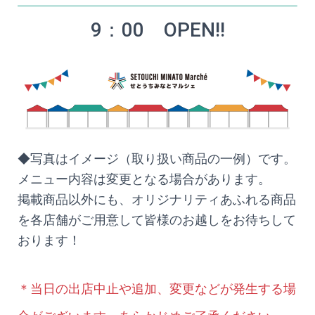
9：00 OPEN!!
◆写真はイメージ（取り扱い商品の一例）です。
メニュー内容は変更となる場合があります。
掲載商品以外にも、オリジナリティあふれる商品
を各店舗がご用意して皆様のお越しをお待ちして
おります！
＊当日の出店中止や追加、変更などが発生する場