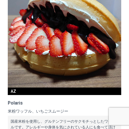
AZ
Polaris
米粉ワッフル、いちごスムージー
国産米粉を使用し、グルテンフリーのサクモチっとしたワッフ
ルです。アレルギーや身体を気にされている人にも食べて頂け