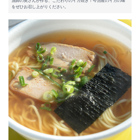
漁師の奥さんが作る、こだわりのイカ焼き！今治産のイカの味
をぜひお召し上がりください。