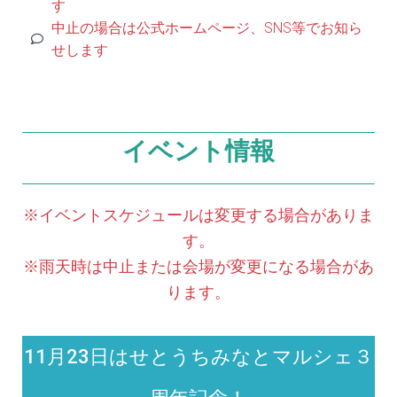
す
中止の場合は公式ホームページ、SNS等でお知ら
せします
イベント情報
※イベントスケジュールは変更する場合がありま
す。
※雨天時は中止または会場が変更になる場合があ
ります。
11月23日はせとうちみなとマルシェ３