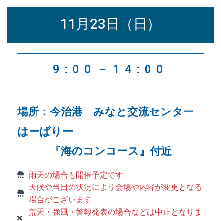
11月23日（日）
9:00－14:00
場所：今治港 みなと交流センター
はーばりー
『海のコンコース』付近
雨天の場合も開催予定です
天候や当日の状況により会場や内容が変更となる
場合がございます
荒天・強風・警報発表の場合などは中止となりま