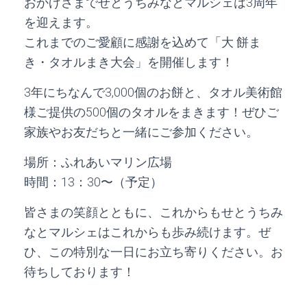
おかげさまでせとうちみなとマルシェは3周年
を迎えます。
これまでのご愛顧に感謝を込めて「大 餅ま
き・タオルまき大会」を開催します！
3年にちなんで3,000個のお餅と、タオル美術館
様ご提供の500個のタオルをまきます！ぜひご
家族やお友だちと一緒にご参加ください。
場所：ふれあいマリン広場
時間：13：30〜（予定）
皆さまの笑顔とともに、これからもせとうちみ
なとマルシェはこれからも歩み続けます。ぜ
ひ、この特別な一日にお立ち寄りください。お
待ちしております！