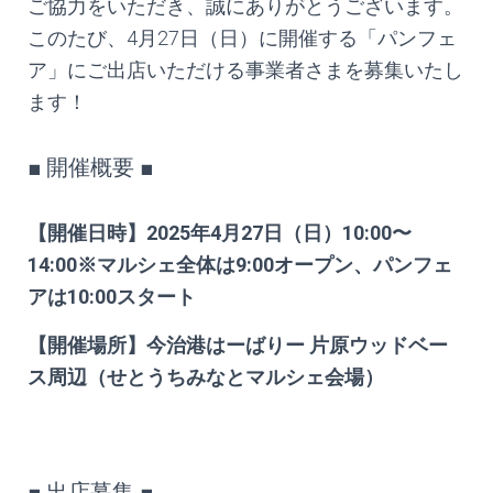
ご協力をいただき、誠にありがとうございます。
このたび、4月27日（日）に開催する「パンフェ
ア」にご出店いただける事業者さまを募集いたし
ます！
■ 開催概要 ■
【開催日時】2025年4月27日（日）10:00〜
14:00※マルシェ全体は9:00オープン、パンフェ
アは10:00スタート
【開催場所】今治港はーばりー 片原ウッドベー
ス周辺（せとうちみなとマルシェ会場）
■ 出店募集 ■