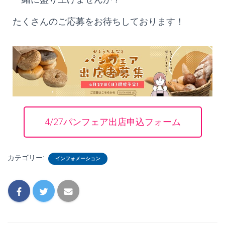
たくさんのご応募をお待ちしております！
4/27パンフェア出店申込フォーム
カテゴリー:
インフォメーション