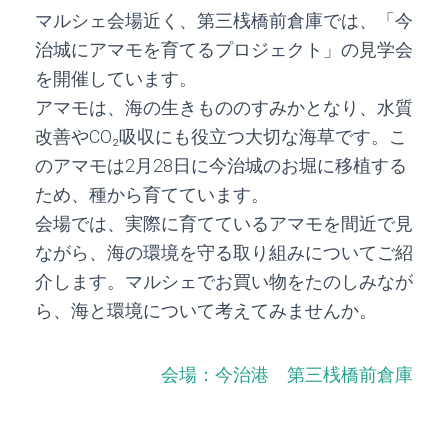
マルシェ会場近く、第三桟橋前倉庫では、「今
治城にアマモを育てるプロジェクト」の見学会
を開催しています。
アマモは、海の生きもののすみかとなり、水質
改善やCO₂吸収にも役立つ大切な海草です。こ
のアマモは2月28日に今治城のお堀に移植する
ため、種から育てています。
会場では、実際に育てているアマモを間近で見
ながら、海の環境を守る取り組みについてご紹
介します。マルシェでお買い物をたのしみなが
ら、海と環境について考えてみませんか。
会場：今治港 第三桟橋前倉庫