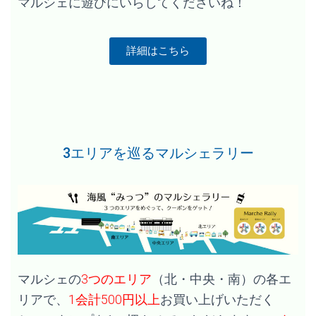
マルシェに遊びにいらしてくださいね！
詳細はこちら
3エリアを巡るマルシェラリー
マルシェの
3つのエリア
（北・中央・南）の各エ
リアで、
1会計500円以上
お買い上げいただく