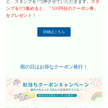
と、スタンプを1つ押させていただきます。
スタ
ンプを3つ集めると、「500円分のクーポン券」
をプレゼント！
詳細はこちら
雨の日はお得なクーポン発行！