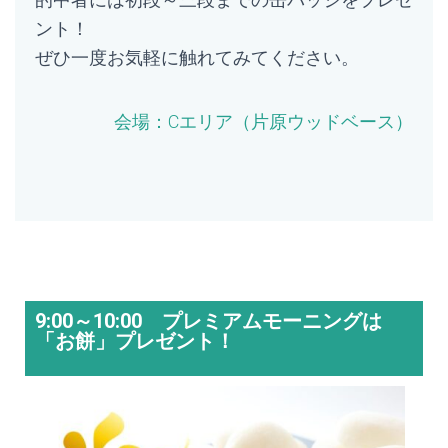
ント！
ぜひ一度お気軽に触れてみてください。
会場：C
エリア（片原ウッドベース）
9:00～10:00 プレミアムモーニングは
「お餅」プレゼント！