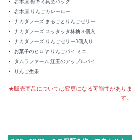
岩木屋 嶽キミ真空パック
岩木屋 りんごカレールー
ナカダフーズ まるごとりんごゼリー
ナカダフーズ スッタッタ林檎３個入
ナカダフーズ りんごゼリー3個入り
お菓子のヒロヤ りんごパイ ミニ
タムラファーム 紅玉のアップルパイ
りんご生果
★販売商品については変更になる可能性がありま
す。