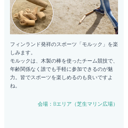
フィンランド発祥のスポーツ「モルック」を楽
しみます。
モルックは、木製の棒を使ったチーム競技で、
年齢関係なく誰でも手軽に参加できるのが魅
力。皆でスポーツを楽しめるのも良いですよ
ね。
会場：B
エリア（芝生マリン広場）