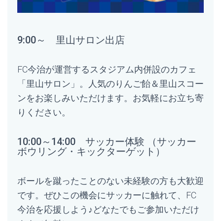
9:00～ 里山サロン出店
FC今治が運営するスタジアム内併設のカフェ
「里山サロン」。人気のりんご飴＆里山スコー
ンをお楽しみいただけます。お気軽にお立ち寄
りください。
10:00～14:00 サッカー体験 （サッカー
ボウリング・キックターゲット）
ボールを蹴ったことのない未経験の方も大歓迎
です。ぜひこの機会にサッカーに触れて、FC
今治を応援しよう♪どなたでもご参加いただけ