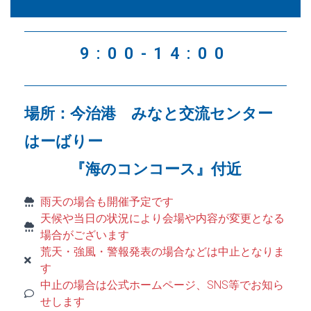
9:00-14:00
場所：今治港 みなと交流センター
はーばりー
『海のコンコース』付近
雨天の場合も開催予定です
天候や当日の状況により会場や内容が変更となる
場合がございます
荒天・強風・警報発表の場合などは中止となりま
す
中止の場合は公式ホームページ、SNS等でお知ら
せします