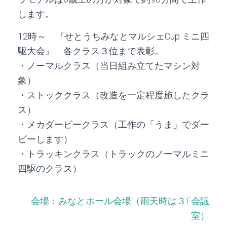
します。
12時～ 『せとうちみなとマルシェ
Cup
ミニ四
駆大会』 各クラス３位まで表彰。
・ノーマルクラス（当日組み立てたマシン対
象）
・ストッククラス（改造を一定程度施したクラ
ス）
・メカダービークラス（工作の「うま」でダー
ビーします）
・トラッキンクラス（トラックのノーマルミニ
四駆のクラス）
会場：みなとホール会場（雨天時は３F会議
室）