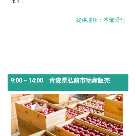
ます。
提供場所：本部受付
9:00～14:00 青森県弘前市物産販売