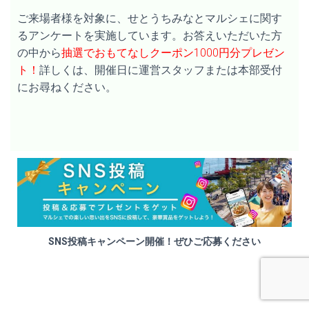
ご来場者様を対象に、せとうちみなとマルシェに関す
るアンケートを実施しています。お答えいただいた方
の中から
抽選でおもてなしクーポン1000円分プレゼン
ト！
詳しくは、開催日に運営スタッフまたは本部受付
にお尋ねください。
SNS投稿キャンペーン開催！ぜひご応募ください