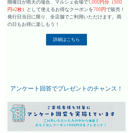
開催日が雨天の場合、マルシェ会場で
1,000円分（500
円×2枚）
として使えるお得なクーポンを
700円
で販売！
発行日当日に限り、全店舗でご利用いただけます。雨
の日もお得に楽しもう！
詳細はこちら
アンケート回答でプレゼントのチャンス！