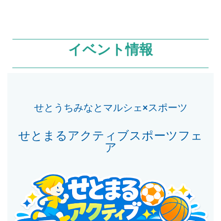
イベント情報
せとうちみなとマルシェ×スポーツ
せとまるアクティブスポーツフェ
ア