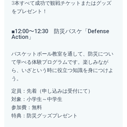
3本すべて成功で観戦チケットまたはグッズ
をプレゼント！
■12:00〜12:30 防災バスケ「Defense
Action」
バスケットボール教室を通して、防災につい
て学べる体験プログラムです。楽しみなが
ら、いざという時に役立つ知識を身につけよ
う。
定員：先着（申し込みは受付にて）
対象：小学生～中学生
参加費：無料
特典：防災グッズプレゼント