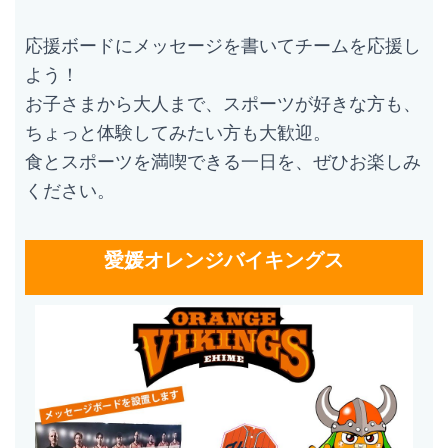
応援ボードにメッセージを書いてチームを応援し
よう！
お子さまから大人まで、スポーツが好きな方も、
ちょっと体験してみたい方も大歓迎。
食とスポーツを満喫できる一日を、ぜひお楽しみ
ください。
愛媛オレンジバイキングス