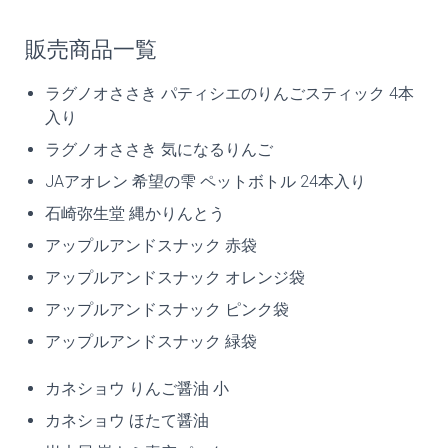
販売商品一覧
ラグノオささき パティシエのりんごスティック 4本
入り
ラグノオささき 気になるりんご
JAアオレン 希望の雫 ペットボトル 24本入り
石崎弥生堂 縄かりんとう
アップルアンドスナック 赤袋
アップルアンドスナック オレンジ袋
アップルアンドスナック ピンク袋
アップルアンドスナック 緑袋
カネショウ りんご醤油 小
カネショウ ほたて醤油