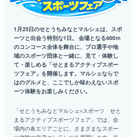
1月25日のせとうちみなとマルシェは、スポ
ーツと出会う特別な1日。 会場となる600ｍ
のコンコース全体を舞台に、プロ選手や地
域のスポーツ団体と一緒に、見て・体験し
て・楽しめる「せとまるアクティブスポー
ツフェア」を開催します。マルシェならで
はのグルメと、ここでしか味わえないスポ
ーツ体験をお楽しみください。
「せとうちみなとマルシェ×スポーツ せと
まるアクティブスポーツフェア」では、会
場内の各エリアごとに、さまざまなスポー