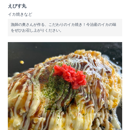
えびす丸
イカ焼きなど
漁師の奥さんが作る、こだわりのイカ焼き！今治産のイカの味
をぜひお召し上がりください。