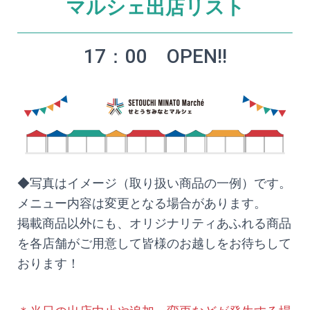
マルシェ出店リスト
17：00 OPEN!!
◆写真はイメージ（取り扱い商品の一例）です。
メニュー内容は変更となる場合があります。
掲載商品以外にも、オリジナリティあふれる商品
を各店舗がご用意して皆様のお越しをお待ちして
おります！