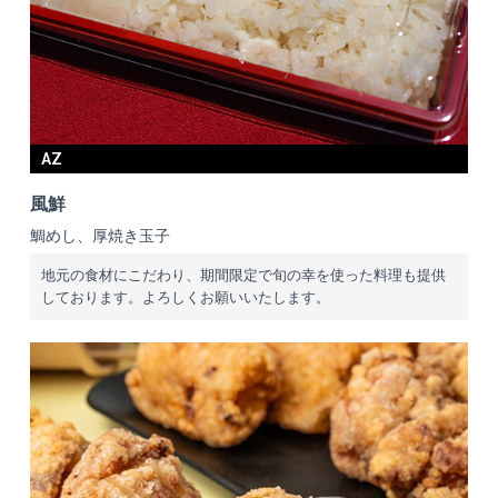
AZ
風鮮
鯛めし、厚焼き玉子
地元の食材にこだわり、期間限定で旬の幸を使った料理も提供
しております。よろしくお願いいたします。