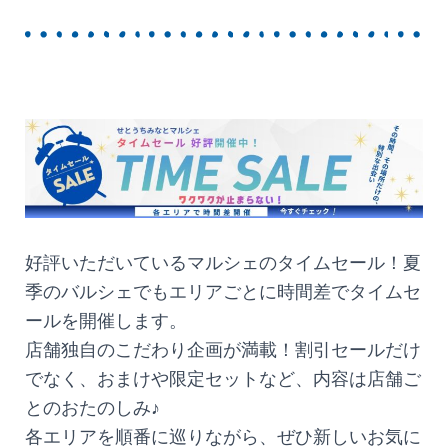
好評いただいているマルシェのタイムセール！夏
季のバルシェでもエリアごとに時間差でタイムセ
ールを開催します。
店舗独自のこだわり企画が満載！割引セールだけ
でなく、おまけや限定セットなど、内容は店舗ご
とのおたのしみ♪
各エリアを順番に巡りながら、ぜひ新しいお気に