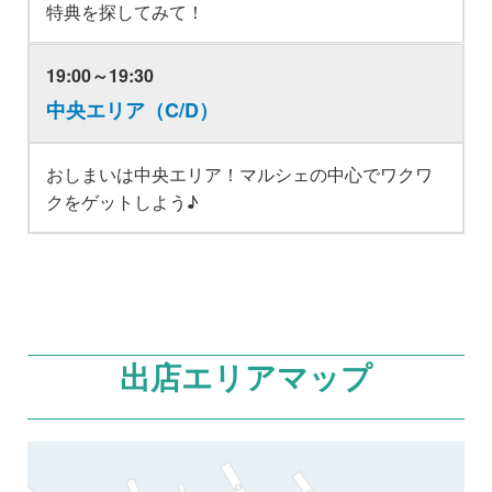
特典を探してみて！
19:00～19:30
中央エリア（C/D）
おしまいは中央エリア！マルシェの中心でワクワ
クをゲットしよう♪
出店エリアマップ