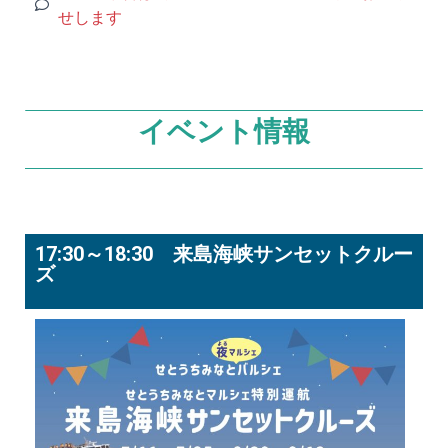
せします
イベント情報
17:30～18:30 来島海峡サンセットクルー
ズ