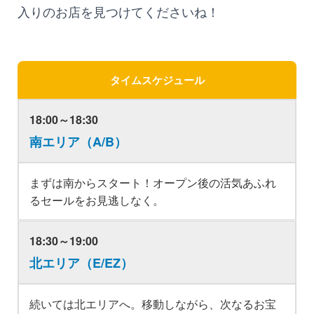
入りのお店を見つけてくださいね！
タイムスケジュール
18:00～18:30
南エリア（A/B）
まずは南からスタート！オープン後の活気あふれ
るセールをお見逃しなく。
18:30～19:00
北エリア（E/EZ）
続いては北エリアへ。移動しながら、次なるお宝