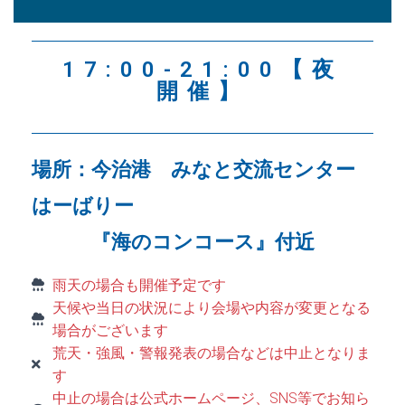
17:00-21:00【夜
開催】
場所：今治港 みなと交流センター
はーばりー
『海のコンコース』付近
雨天の場合も開催予定です
天候や当日の状況により会場や内容が変更となる
場合がございます
荒天・強風・警報発表の場合などは中止となりま
す
中止の場合は公式ホームページ、SNS等でお知ら