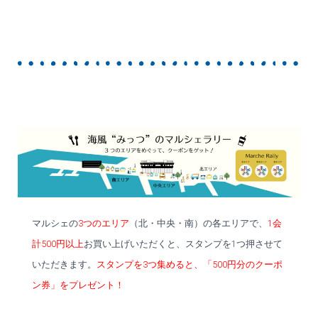
マルシェの
3つのエリア
（北・中央・南）の各エリアで、
1会
計500円以上
お買い上げいただくと、スタンプを1つ押させて
いただきます。
スタンプを3つ集めると、「500円分のクーポ
ン券」をプレゼント！