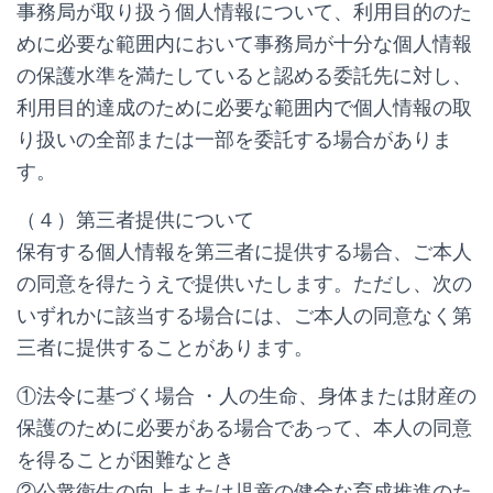
事務局が取り扱う個人情報について、利用目的のた
めに必要な範囲内において事務局が十分な個人情報
の保護水準を満たしていると認める委託先に対し、
利用目的達成のために必要な範囲内で個人情報の取
り扱いの全部または一部を委託する場合がありま
す。
（４）第三者提供について
保有する個人情報を第三者に提供する場合、ご本人
の同意を得たうえで提供いたします。ただし、次の
いずれかに該当する場合には、ご本人の同意なく第
三者に提供することがあります。
①法令に基づく場合 ・人の生命、身体または財産の
保護のために必要がある場合であって、本人の同意
を得ることが困難なとき
②公衆衛生の向上または児童の健全な育成推進のた