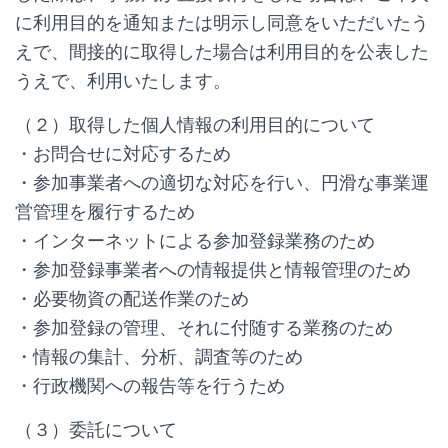
に利用目的を通知または明示し同意をいただいたう
えで、間接的に取得した場合は利用目的を公表した
うえで、利用いたします。
（２）取得した個人情報の利用目的について
・お問合せに対応するため
・参加事業者への適切な対応を行い、円滑な事業運
営管理を履行するため
・インターネットによる参加登録業務のため
・参加登録事業者への情報提供と情報管理のため
・必要物資の配送作業のため
・参加登録の管理、それに付随する業務のため
・情報の集計、分析、調査等のため
・行政機関への報告等を行うため
（３）委託について