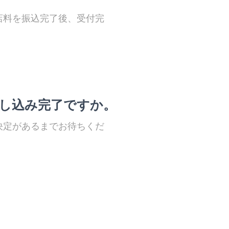
店料を振込完了後、受付完
し込み完了ですか。
決定があるまでお待ちくだ