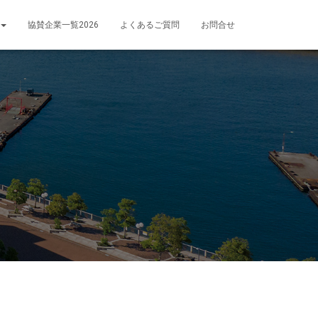
協賛企業一覧2026
よくあるご質問
お問合せ