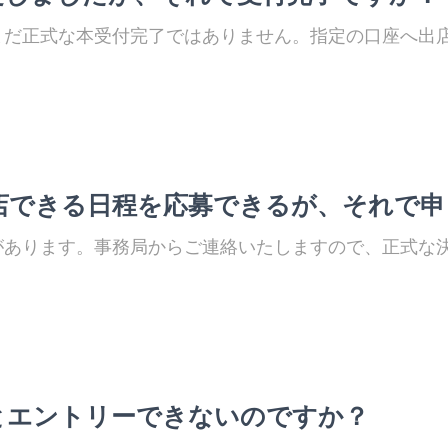
まだ正式な本受付完了ではありません。指定の口座へ出
店できる日程を応募できるが、それで申
があります。事務局からご連絡いたしますので、正式な
とエントリーできないのですか？